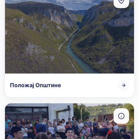
Положај Општине