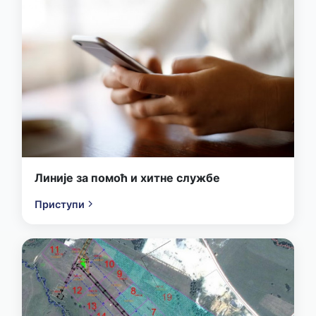
Линије за помоћ и хитне службе
Приступи