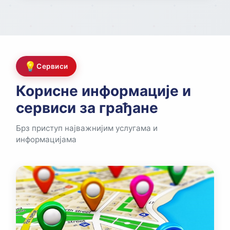
💡
Сервиси
Корисне информације и
сервиси за грађане
Брз приступ најважнијим услугама и
информацијама