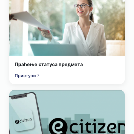
Праћење статуса предмета
Приступи