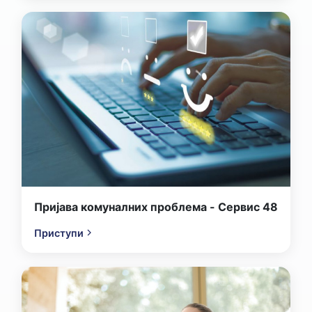
Пријава комуналних проблема - Сервис 48
Приступи