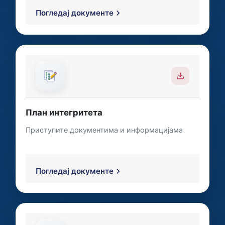
Погледај документе
План интегритета
Приступите документима и информацијама
Погледај документе