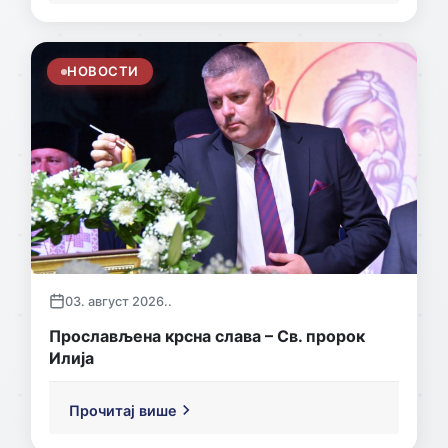
НОВОСТИ
03. август 2026..
Прослављена крсна слава – Св. пророк
Илија
Прочитај више