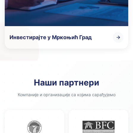
Инвестирајте у Мркоњић Град
Наши партнери
Компаније и организације са којима сарађујемо