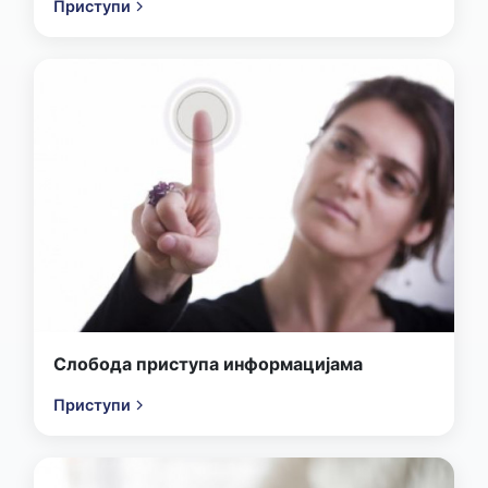
Приступи
Слобода приступа информацијама
Приступи