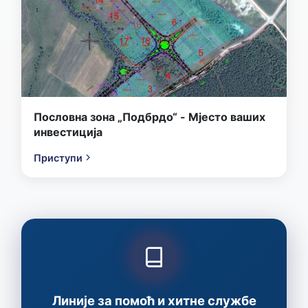
Пословна зона „Подбрдо“ - Мјесто ваших
инвестиција
Приступи
Линије за помоћ и хитне службе