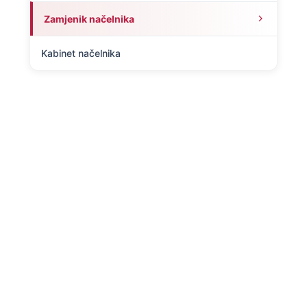
Zamjenik načelnika
Kabinet načelnika