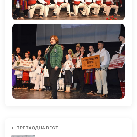
ПРЕТХОДНА ВЕСТ