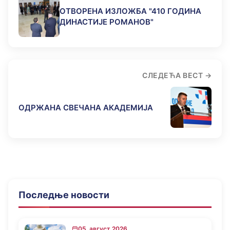
ОТВОРЕНА ИЗЛОЖБА "410 ГОДИНА
ДИНАСТИЈЕ РОМАНОВ"
СЛЕДЕЋА ВЕСТ
ОДРЖАНА СВЕЧАНА АКАДЕМИЈА
Последње новости
05. август 2026...