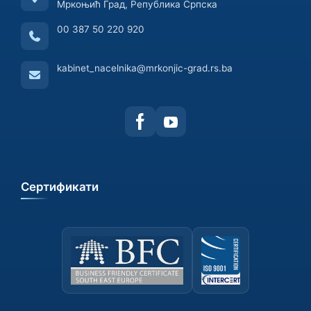
Мркоњић Град, Република Српска
00 387 50 220 920
kabinet_nacelnika@mrkonjic-grad.rs.ba
Сертификати