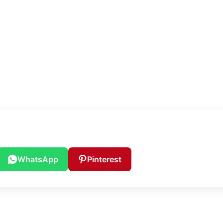
WhatsApp
Pinterest