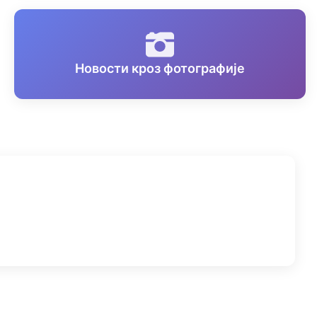
Новости кроз фотографије