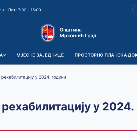
он - Пет: 7:00 - 15:00
Општина
Мркоњић Град
А
МЈЕСНЕ ЗАЈЕДНИЦЕ
ПРОСТОРНО ПЛАНСКА ДО
 рехабилитацију у 2024. години
 рехабилитацију у 2024.