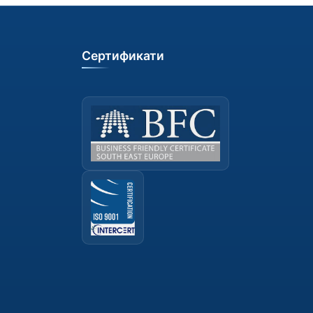
Сертификати