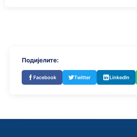
Подијелите:
Facebook
Twitter
LinkedIn