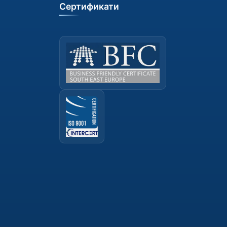
Сертификати