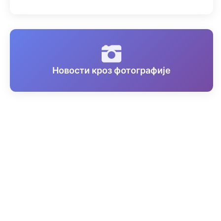
Новости кроз фотографије