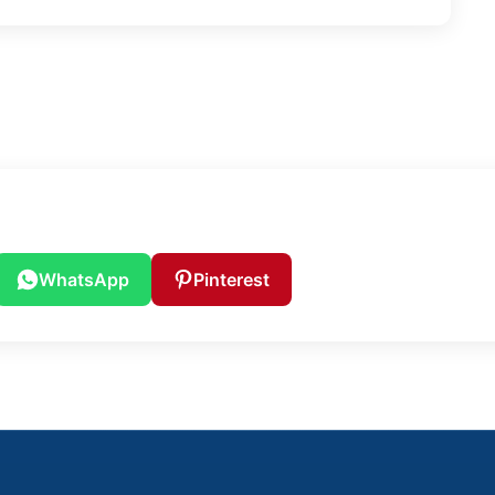
WhatsApp
Pinterest