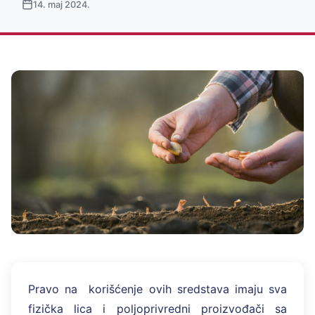
14. maj 2024.
Pravo na korišćenje ovih sredstava imaju sva
fizička lica i poljoprivredni proizvođači sa