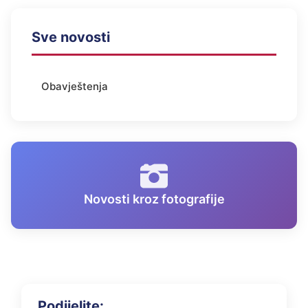
Sve novosti
Obavještenja
Novosti kroz fotografije
Podijelite: