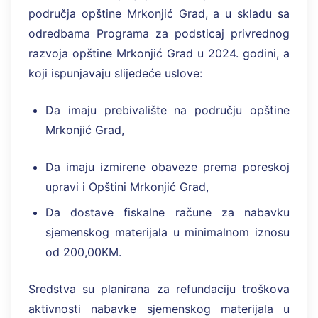
područja opštine Mrkonjić Grad, a u skladu sa
odredbama Programa za podsticaj privrednog
razvoja opštine Mrkonjić Grad u 2024. godini, a
koji ispunjavaju slijedeće uslove:
Da imaju prebivalište na području opštine
Mrkonjić Grad,
Da imaju izmirene obaveze prema poreskoj
upravi i Opštini Mrkonjić Grad,
Da dostave fiskalne račune za nabavku
sjemenskog materijala u minimalnom iznosu
od 200,00KM.
Sredstva su planirana za refundaciju troškova
aktivnosti nabavke sjemenskog materijala u