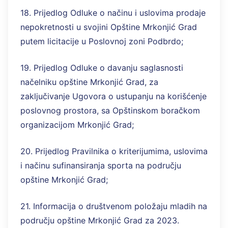
18. Prijedlog Odluke o načinu i uslovima prodaje
nepokretnosti u svojini Opštine Mrkonjić Grad
putem licitacije u Poslovnoj zoni Podbrdo;
19. Prijedlog Odluke o davanju saglasnosti
načelniku opštine Mrkonjić Grad, za
zaključivanje Ugovora o ustupanju na korišćenje
poslovnog prostora, sa Opštinskom boračkom
organizacijom Mrkonjić Grad;
20. Prijedlog Pravilnika o kriterijumima, uslovima
i načinu sufinansiranja sporta na području
opštine Mrkonjić Grad;
21. Informacija o društvenom položaju mladih na
području opštine Mrkonjić Grad za 2023.