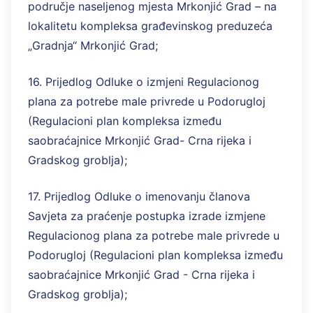
područje naseljenog mjesta Mrkonjić Grad – na
lokalitetu kompleksa građevinskog preduzeća
„Gradnja“ Mrkonjić Grad;
16. Prijedlog Odluke o izmjeni Regulacionog
plana za potrebe male privrede u Podorugloj
(Regulacioni plan kompleksa između
saobraćajnice Mrkonjić Grad- Crna rijeka i
Gradskog groblja);
17. Prijedlog Odluke o imenovanju članova
Savjeta za praćenje postupka izrade izmjene
Regulacionog plana za potrebe male privrede u
Podorugloj (Regulacioni plan kompleksa između
saobraćajnice Mrkonjić Grad - Crna rijeka i
Gradskog groblja);