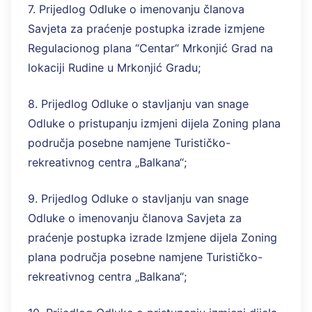
7. Prijedlog Odluke o imenovanju članova
Savjeta za praćenje postupka izrade izmjene
Regulacionog plana “Centar“ Mrkonjić Grad na
lokaciji Rudine u Mrkonjić Gradu;
8. Prijedlog Odluke o stavljanju van snage
Odluke o pristupanju izmjeni dijela Zoning plana
područja posebne namjene Turističko-
rekreativnog centra „Balkana“;
9. Prijedlog Odluke o stavljanju van snage
Odluke o imenovanju članova Savjeta za
praćenje postupka izrade Izmjene dijela Zoning
plana područja posebne namjene Turističko-
rekreativnog centra „Balkana“;