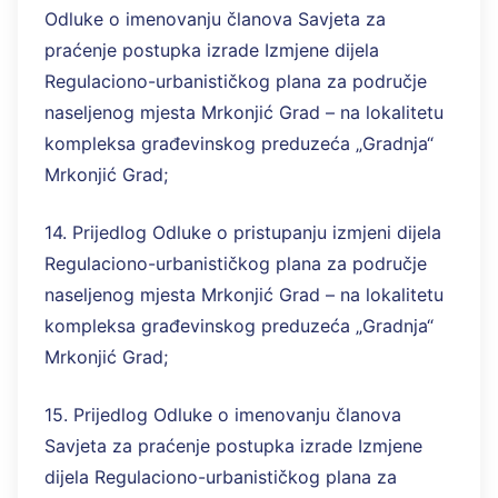
Odluke o imenovanju članova Savjeta za
praćenje postupka izrade Izmjene dijela
Regulaciono-urbanističkog plana za područje
naseljenog mjesta Mrkonjić Grad – na lokalitetu
kompleksa građevinskog preduzeća „Gradnja“
Mrkonjić Grad;
14. Prijedlog Odluke o pristupanju izmjeni dijela
Regulaciono-urbanističkog plana za područje
naseljenog mjesta Mrkonjić Grad – na lokalitetu
kompleksa građevinskog preduzeća „Gradnja“
Mrkonjić Grad;
15. Prijedlog Odluke o imenovanju članova
Savjeta za praćenje postupka izrade Izmjene
dijela Regulaciono-urbanističkog plana za