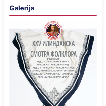
Galerija