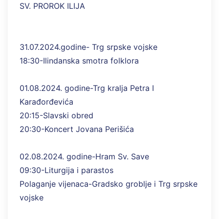
SV. PROROK ILIJA
31.07.2024.godine- Trg srpske vojske
18:30-Ilindanska smotra folklora
01.08.2024. godine-Trg kralja Petra I
Karađorđevića
20:15-Slavski obred
20:30-Koncert Jovana Perišića
02.08.2024. godine-Hram Sv. Save
09:30-Liturgija i parastos
Polaganje vijenaca-Gradsko groblje i Trg srpske
vojske