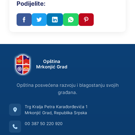
Podijelite:
Opština
Mrkonjić Grad
Opština posvećena razvoju i blagostanju svojih
građana.
Trg Kralja Petra Karađorđevića 1
Mrkonjić Grad, Republika Srpska
00 387 50 220 920