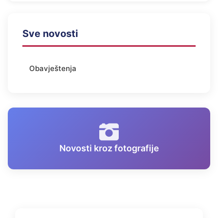
Sve novosti
Obavještenja
Novosti kroz fotografije