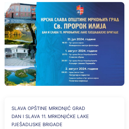
SLAVA OPŠTINE MRKONjIĆ GRAD
DAN I SLAVA 11. MRKONjIĆKE LAKE
PJEŠADIJSKE BRIGADE