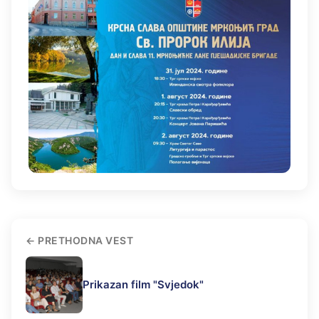
PRETHODNA VEST
Prikazan film "Svjedok"