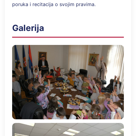
poruka i recitacija o svojim pravima.
Galerija