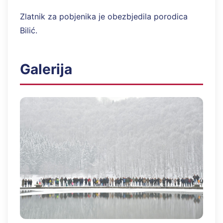
Zlatnik za pobjenika je obezbjedila porodica
Bilić.
Galerija