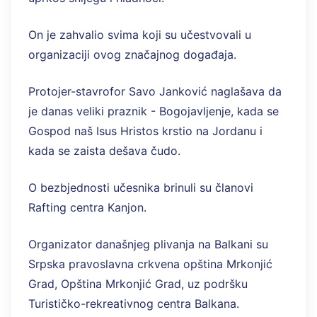
On je zahvalio svima koji su učestvovali u
organizaciji ovog značajnog događaja.
Protojer-stavrofor Savo Janković naglašava da
je danas veliki praznik - Bogojavljenje, kada se
Gospod naš Isus Hristos krstio na Jordanu i
kada se zaista dešava čudo.
O bezbjednosti učesnika brinuli su članovi
Rafting centra Kanjon.
Organizator današnjeg plivanja na Balkani su
Srpska pravoslavna crkvena opština Mrkonjić
Grad, Opština Mrkonjić Grad, uz podršku
Turističko-rekreativnog centra Balkana.