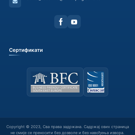
Сертификати
Copyright © 2023, Сва права задржана. Садржај ових страница
не смије се преносити без дозволе и без навођења извора.