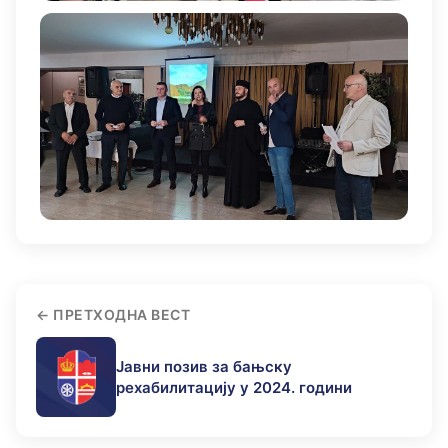
ПРЕТХОДНА ВЕСТ
Јавни позив за бањску
рехабилитацију у 2024. години