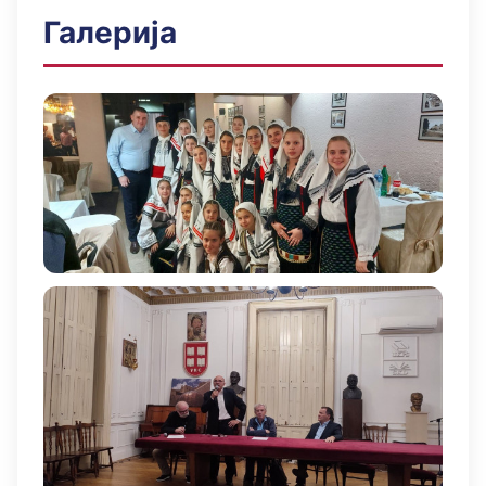
Галерија