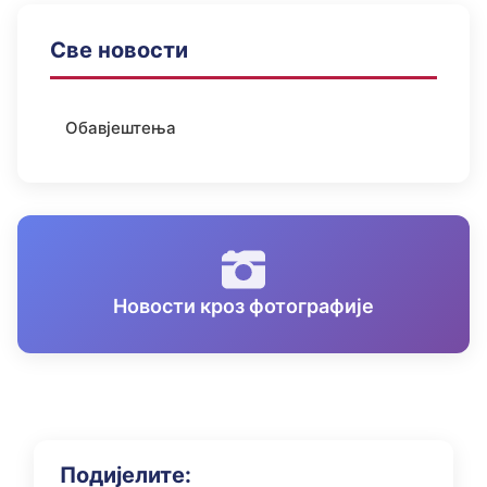
Све новости
Обавјештења
Новости кроз фотографије
Подијелите: