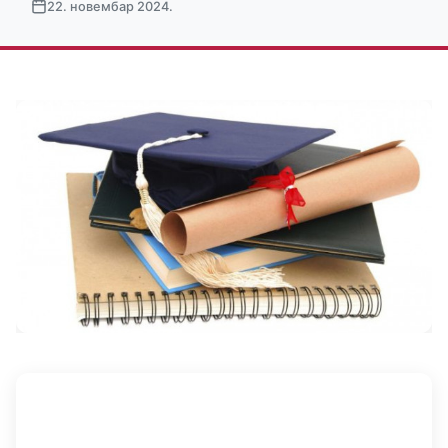
22. новембар 2024.