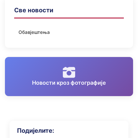
Све новости
Обавјештења
Новости кроз фотографије
Подијелите: