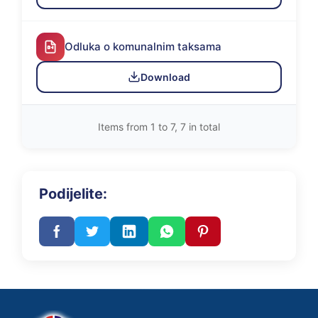
Odluka o komunalnim taksama
Download
Items from 1 to 7, 7 in total
Podijelite: