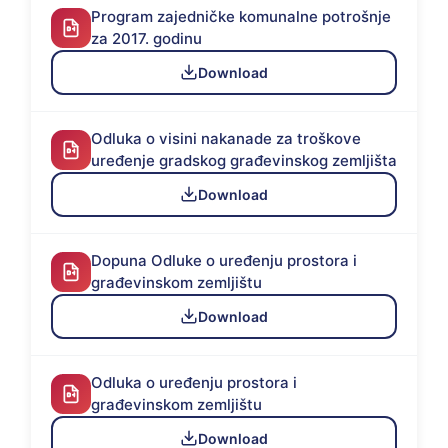
Program zajedničke komunalne potrošnje
za 2017. godinu
Download
Odluka o visini nakanade za troškove
uređenje gradskog građevinskog zemljišta
Download
Dopuna Odluke o uređenju prostora i
građevinskom zemljištu
Download
Odluka o uređenju prostora i
građevinskom zemljištu
Download