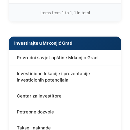
Items from 1 to 1, 1 in total
Investirajte u Mrkonjić Grad
Privredni savjet opštine Mrkonjić Grad
Investicione lokacije i prezentacije
investicionih potencijala
Centar za investitore
Potrebne dozvole
Takse i naknade