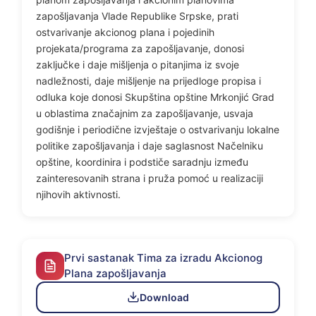
zapošljavanja Vlade Republike Srpske, prati
ostvarivanje akcionog plana i pojedinih
projekata/programa za zapošljavanje, donosi
zaključke i daje mišljenja o pitanjima iz svoje
nadležnosti, daje mišljenje na prijedloge propisa i
odluka koje donosi Skupština opštine Mrkonjić Grad
u oblastima značajnim za zapošljavanje, usvaja
godišnje i periodične izvještaje o ostvarivanju lokalne
politike zapošljavanja i daje saglasnost Načelniku
opštine, koordinira i podstiče saradnju između
zainteresovanih strana i pruža pomoć u realizaciji
njihovih aktivnosti.
Prvi sastanak Tima za izradu Akcionog
Plana zapošljavanja
Download