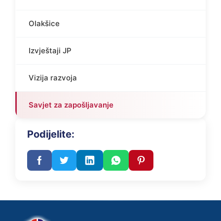
Olakšice
Izvještaji JP
Vizija razvoja
Savjet za zapošljavanje
Podijelite: