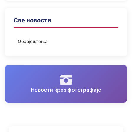
Све новости
Обавјештења
Новости кроз фотографије