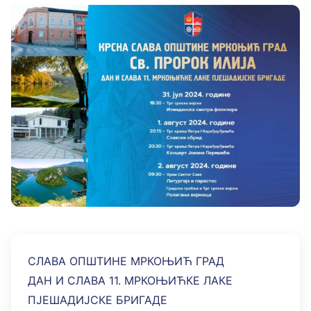
СЛАВА ОПШТИНЕ МРКОЊИЋ ГРАД
ДАН И СЛАВА 11. МРКОЊИЋКЕ ЛАКЕ
ПЈЕШАДИЈСКЕ БРИГАДЕ