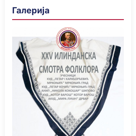
Галерија