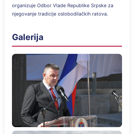
organizuje Odbor Vlade Republike Srpske za
njegovanje tradicije oslobodilačkih ratova.
Galerija