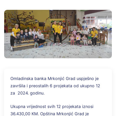
Omladinska banka Mrkonjić Grad uspješno je
završila i preostalih 6 projekata od ukupno 12
za 2024. godinu.
Ukupna vrijednost svih 12 projekata iznosi
36.430,00 KM. Opština Mrkonjić Grad je