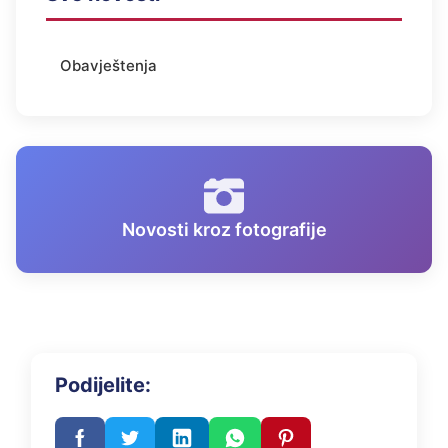
Obavještenja
Novosti kroz fotografije
Podijelite: