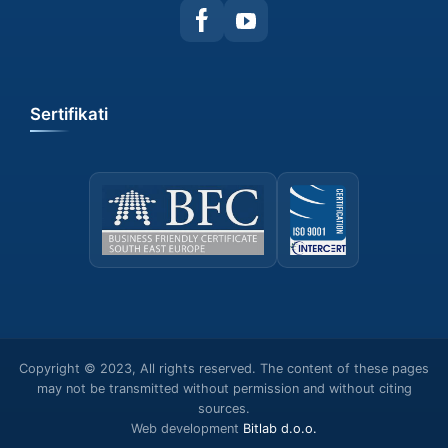
Sertifikati
Copyright © 2023, All rights reserved. The content of these pages
may not be transmitted without permission and without citing
sources.
Web development
Bitlab d.o.o.