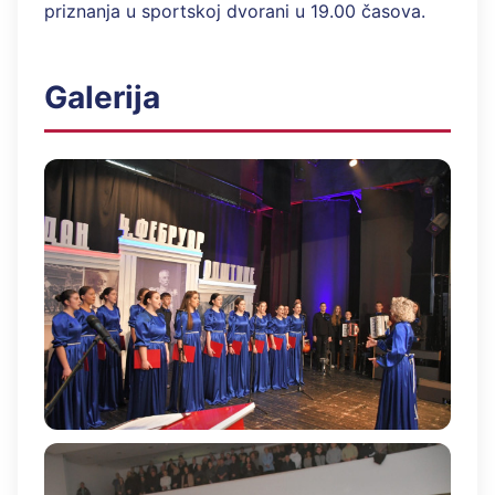
priznanja u sportskoj dvorani u 19.00 časova.
Galerija