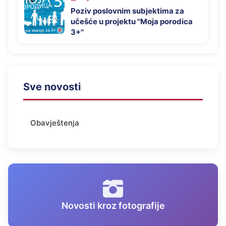
Poziv poslovnim subjektima za
učešće u projektu ''Moja porodica
3+''
Sve novosti
Obavještenja
Novosti kroz fotografije