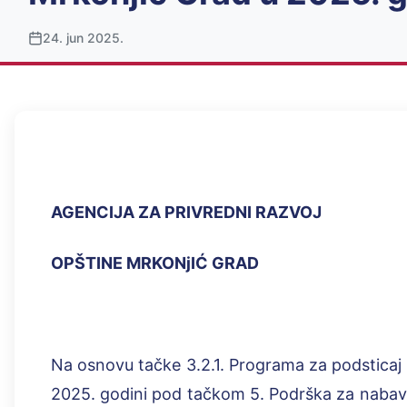
24. jun 2025.
AGENCIJA ZA PRIVREDNI RAZVOJ
OPŠTINE MRKONjIĆ GRAD
Na osnovu tačke 3.2.1. Programa za podsticaj
2025. godini pod tačkom 5. Podrška za nabavk