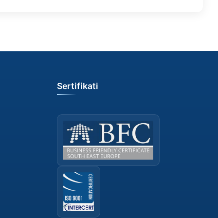
Sertifikati