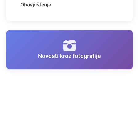
Obavještenja
Novosti kroz fotografije