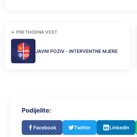
PRETHODNA VEST
JAVNI POZIV - INTERVENTNE MJERE
Podijelite:
Facebook
Twitter
LinkedIn