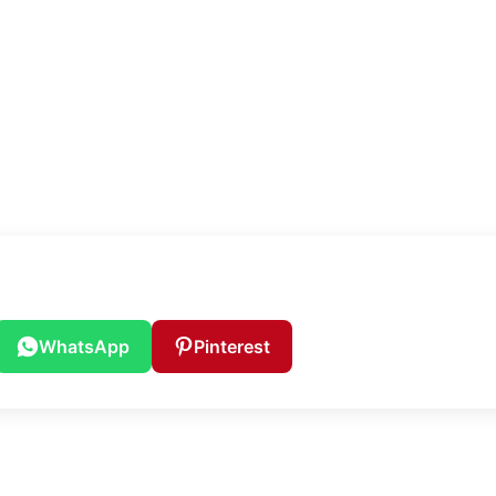
WhatsApp
Pinterest