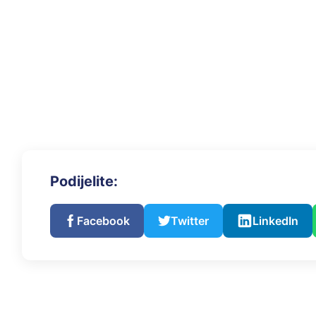
Podijelite:
Facebook
Twitter
LinkedIn