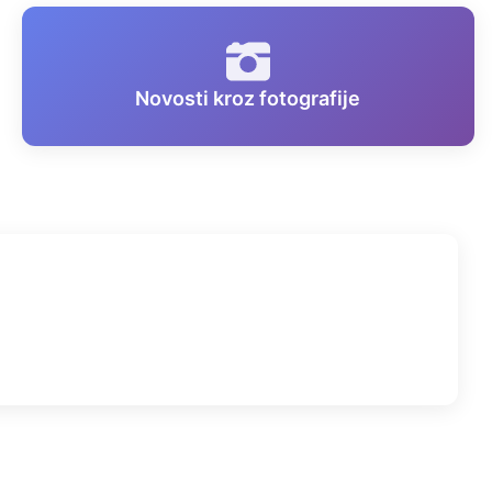
Novosti kroz fotografije