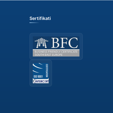
Sertifikati