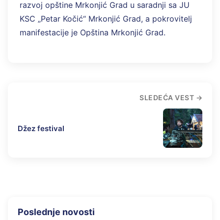
razvoj opštine Mrkonjić Grad u saradnji sa JU
KSC „Petar Kočić“ Mrkonjić Grad, a pokrovitelj
manifestacije je Opština Mrkonjić Grad.
SLEDEĆA VEST
Džez festival
Poslednje novosti