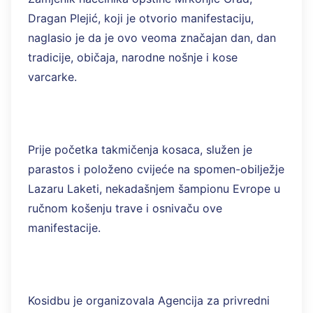
Dragan Plejić, koji je otvorio manifestaciju,
naglasio je da je ovo veoma značajan dan, dan
tradicije, običaja, narodne nošnje i kose
varcarke.
Prije početka takmičenja kosaca, služen je
parastos i položeno cvijeće na spomen-obilježje
Lazaru Laketi, nekadašnjem šampionu Evrope u
ručnom košenju trave i osnivaču ove
manifestacije.
Kosidbu je organizovala Agencija za privredni