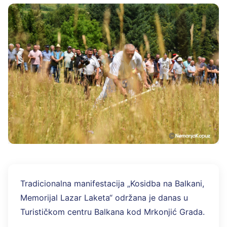
Tradicionalna manifestacija „Kosidba na Balkani,
Memorijal Lazar Laketa“ održana je danas u
Turističkom centru Balkana kod Mrkonjić Grada.