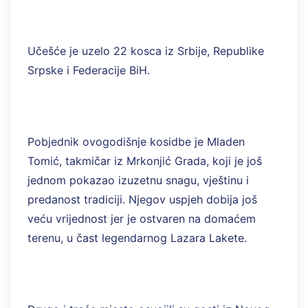
Učešće je uzelo 22 kosca iz Srbije, Republike
Srpske i Federacije BiH.
Pobjednik ovogodišnje kosidbe je Mladen
Tomić, takmičar iz Mrkonjić Grada, koji je još
jednom pokazao izuzetnu snagu, vještinu i
predanost tradiciji. Njegov uspjeh dobija još
veću vrijednost jer je ostvaren na domaćem
terenu, u čast legendarnog Lazara Lakete.