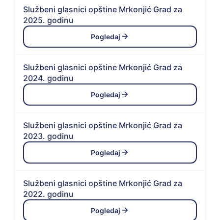
Službeni glasnici opštine Mrkonjić Grad za
2025. godinu
Pogledaj
Službeni glasnici opštine Mrkonjić Grad za
2024. godinu
Pogledaj
Službeni glasnici opštine Mrkonjić Grad za
2023. godinu
Pogledaj
Službeni glasnici opštine Mrkonjić Grad za
2022. godinu
Pogledaj