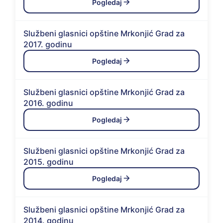
Pogledaj
Službeni glasnici opštine Mrkonjić Grad za
2017. godinu
Pogledaj
Službeni glasnici opštine Mrkonjić Grad za
2016. godinu
Pogledaj
Službeni glasnici opštine Mrkonjić Grad za
2015. godinu
Pogledaj
Službeni glasnici opštine Mrkonjić Grad za
2014. godinu