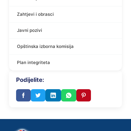
Zahtjevi i obrasci
Javni pozivi
Opštinska izborna komisija
Plan integriteta
Podijelite: