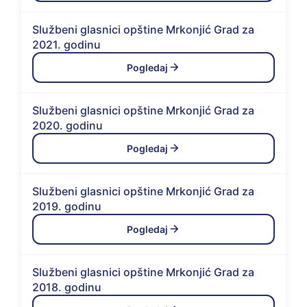
Službeni glasnici opštine Mrkonjić Grad za
2021. godinu
Pogledaj
Službeni glasnici opštine Mrkonjić Grad za
2020. godinu
Pogledaj
Službeni glasnici opštine Mrkonjić Grad za
2019. godinu
Pogledaj
Službeni glasnici opštine Mrkonjić Grad za
2018. godinu