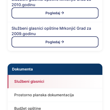
2010.godinu
Pogledaj
Službeni glasnici opštine Mrkonjić Grad za
2009.godinu
Pogledaj
Dokumenta
Službeni glasnici
Prostorno planska dokumentacija
Budžet opštine