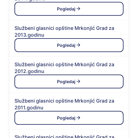
Pogledaj
Službeni glasnici opštine Mrkonjić Grad za
2013.godinu
Pogledaj
Službeni glasnici opštine Mrkonjić Grad za
2012.godinu
Pogledaj
Službeni glasnici opštine Mrkonjić Grad za
2011.godinu
Pogledaj
Službeni glasnici opštine Mrkonjić Grad za