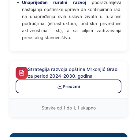
Unaprijeđen ruralni razvoj
podrazumijeva
nastojanja opštinske uprave da kontinuirano radi
na unapređenju svih uslova života u ruralnim
područjima (infrastruktura, podrška privrednim
aktivnostima i sl.), a sa ciljem zadržavanja
preostalog stanovništva.
Strategija razvoja opštine Mrkonjić Grad
za period 2024-2030. godina
Preuzmi
Stavke od 1 do 1, 1 ukupno