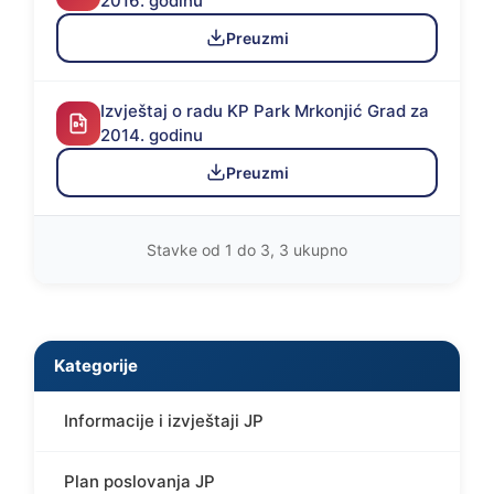
2016. godinu
Preuzmi
Izvještaj o radu KP Park Mrkonjić Grad za
2014. godinu
Preuzmi
Stavke od 1 do 3, 3 ukupno
Kategorije
Informacije i izvještaji JP
Plan poslovanja JP