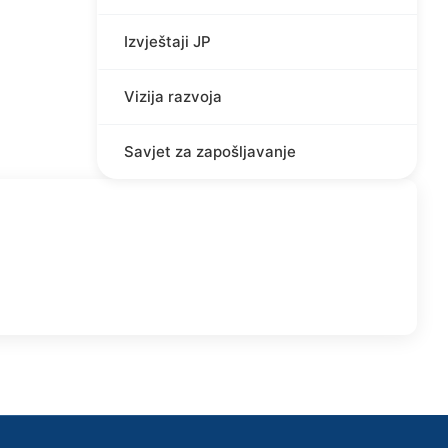
Izvještaji JP
Vizija razvoja
Savjet za zapošljavanje