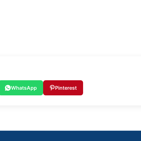
WhatsApp
Pinterest