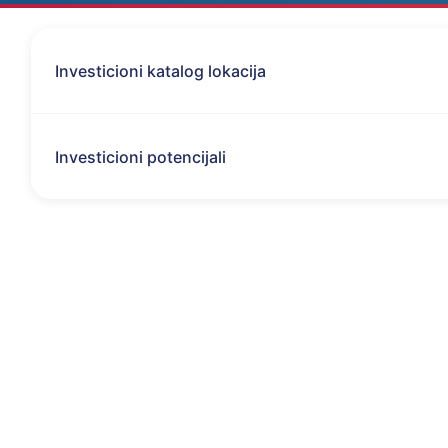
Investicioni katalog lokacija
Investicioni potencijali