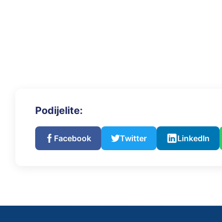
Podijelite:
Facebook
Twitter
LinkedIn