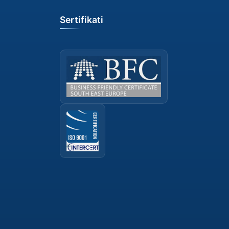
Sertifikati