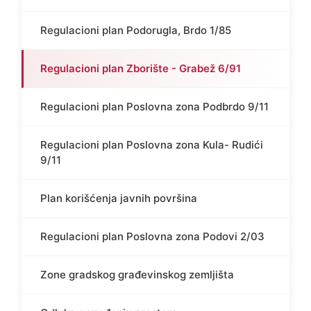
Regulacioni plan Podorugla, Brdo 1/85
Regulacioni plan Zborište - Grabež 6/91
Regulacioni plan Poslovna zona Podbrdo 9/11
Regulacioni plan Poslovna zona Kula- Rudići
9/11
Plan korišćenja javnih površina
Regulacioni plan Poslovna zona Podovi 2/03
Zone gradskog građevinskog zemljišta