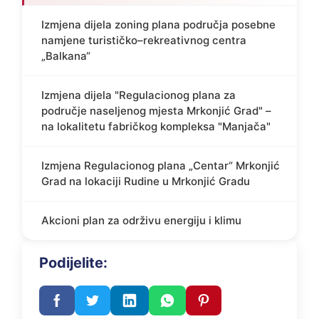
Izmjena dijela zoning plana područja posebne
namjene turističko–rekreativnog centra
„Balkana“
Izmjena dijela "Regulacionog plana za
područje naseljenog mjesta Mrkonjić Grad" –
na lokalitetu fabričkog kompleksa "Manjača"
Izmjena Regulacionog plana „Centar“ Mrkonjić
Grad na lokaciji Rudine u Mrkonjić Gradu
Akcioni plan za održivu energiju i klimu
Podijelite: