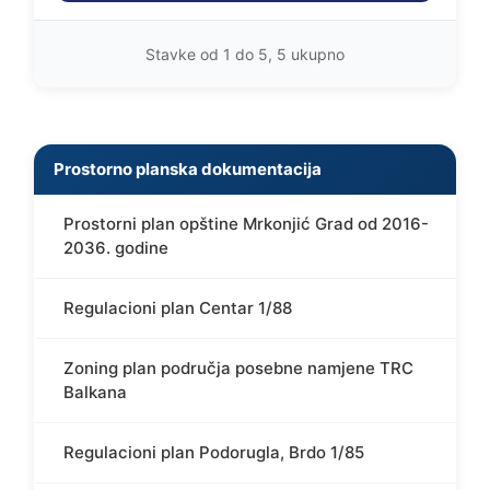
Stavke od 1 do 5, 5 ukupno
Prostorno planska dokumentacija
Prostorni plan opštine Mrkonjić Grad od 2016-
2036. godine
Regulacioni plan Centar 1/88
Zoning plan područja posebne namjene TRC
Balkana
Regulacioni plan Podorugla, Brdo 1/85