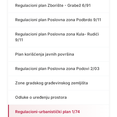
Regulacioni plan Zborište - Grabež 6/91
Regulacioni plan Poslovna zona Podbrdo 9/11
Regulacioni plan Poslovna zona Kula- Rudići
9/11
Plan korišćenja javnih površina
Regulacioni plan Poslovna zona Podovi 2/03
Zone gradskog građevinskog zemljišta
Odluke o uređenju prostora
Regulacioni-urbanistički plan 1/74