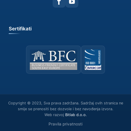
Sertifikati
Copyright © 2023, Sva prava zadržana. Sadržaj ovih stranica ne
smije se prenositi bez dozvole i bez navođenja izvora.
Web razvoj
Bitlab d.о.о.
Pravila privatnosti