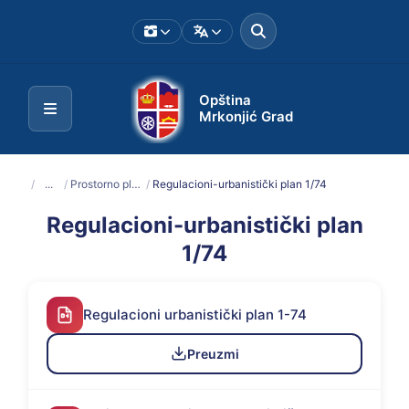
Opština
Mrkonjić Grad
/
...
/
Prostorno planska dokumentacija
/
Regulacioni-urbanistički plan 1/74
Regulacioni-urbanistički plan
1/74
Regulacioni urbanistički plan 1-74
Preuzmi