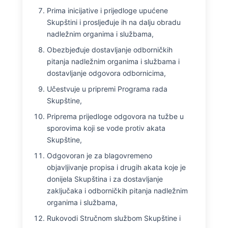
Prima inicijative i prijedloge upućene
Skupštini i prosljeđuje ih na dalju obradu
nadležnim organima i službama,
Obezbjeđuje dostavljanje odborničkih
pitanja nadležnim organima i službama i
dostavljanje odgovora odbornicima,
Učestvuje u pripremi Programa rada
Skupštine,
Priprema prijedloge odgovora na tužbe u
sporovima koji se vode protiv akata
Skupštine,
Odgovoran je za blagovremeno
objavljivanje propisa i drugih akata koje je
donijela Skupština i za dostavljanje
zaključaka i odborničkih pitanja nadležnim
organima i službama,
Rukovodi Stručnom službom Skupštine i