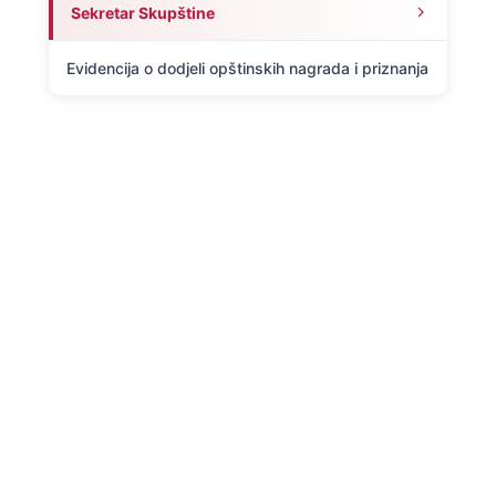
Sekretar Skupštine
Evidencija o dodjeli opštinskih nagrada i priznanja