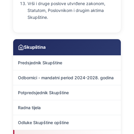
Vrši i druge poslove utvrđene zakonom,
Statutom, Poslovnikom i drugim aktima
Skupštine.
Skupština
Predsjednik Skupštine
Odbornici - mandatni period 2024-2028. godina
Potpredsjednik Skupštine
Radna tijela
Odluke Skupštine opštine