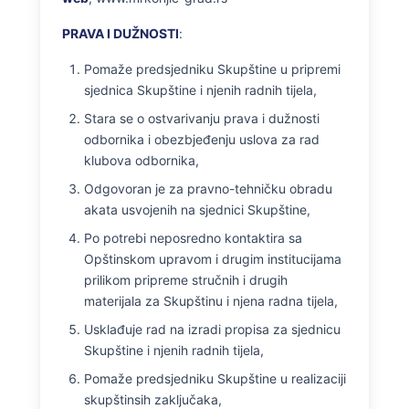
PRAVA I DUŽNOSTI
:
Pomaže predsjedniku Skupštine u pripremi
sjednica Skupštine i njenih radnih tijela,
Stara se o ostvarivanju prava i dužnosti
odbornika i obezbjeđenju uslova za rad
klubova odbornika,
Odgovoran je za pravno-tehničku obradu
akata usvojenih na sjednici Skupštine,
Po potrebi neposredno kontaktira sa
Opštinskom upravom i drugim institucijama
prilikom pripreme stručnih i drugih
materijala za Skupštinu i njena radna tijela,
Usklađuje rad na izradi propisa za sjednicu
Skupštine i njenih radnih tijela,
Pomaže predsjedniku Skupštine u realizaciji
skupštinsih zaključaka,