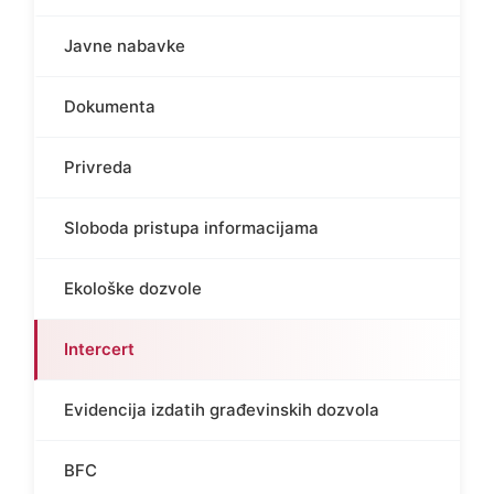
Javne nabavke
Dokumenta
Privreda
Sloboda pristupa informacijama
Ekološke dozvole
Intercert
Evidencija izdatih građevinskih dozvola
BFC