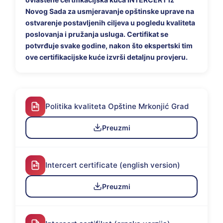
Novog Sada za usmjeravanje opštinske uprave na
ostvarenje postavljenih ciljeva u pogledu kvaliteta
poslovanja i pružanja usluga. Certifikat se
potvrđuje svake godine, nakon što ekspertski tim
ove certifikacijske kuće izvrši detaljnu provjeru.
Politika kvaliteta Opštine Mrkonjić Grad
Preuzmi
Intercert certificate (english version)
Preuzmi