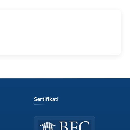
Sertifikati