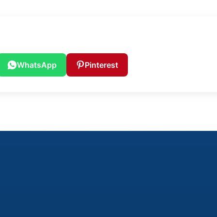
WhatsApp
Pinterest