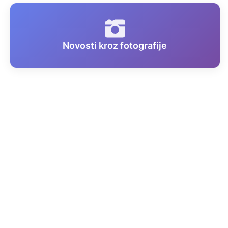
Novosti kroz fotografije