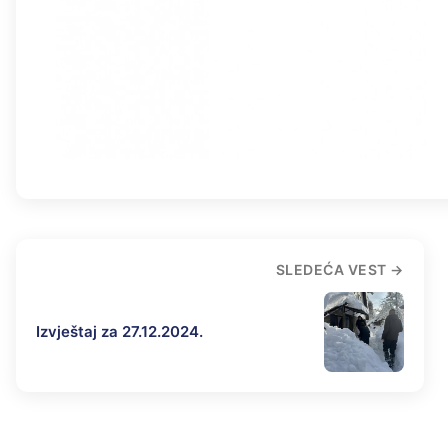
SLEDEĆA VEST
Izvještaj za 27.12.2024.