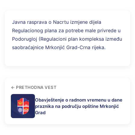
Javna rasprava o Nacrtu izmjene dijela
Regulacionog plana za potrebe male privrede u
Podorugloj (Regulacioni plan kompleksa između
saobraćajnice Mrkonjić Grad-Crna rijeka.
PRETHODNA VEST
Obavještenje o radnom vremenu u dane
praznika na području opštine Mrkonjić
Grad